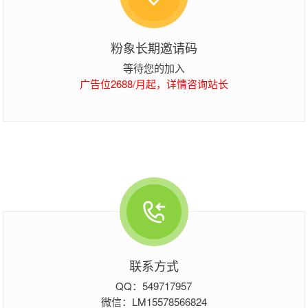
粉象长期邀请码
等待您的加入
广告位2688/月起，详情咨询站长
联系方式
QQ：549717957
微信：LM15578566824