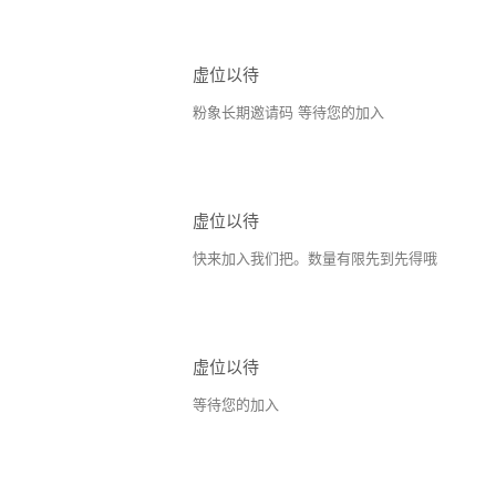
虚位以待
粉象长期邀请码 等待您的加入
虚位以待
快来加入我们把。数量有限先到先得哦
虚位以待
等待您的加入