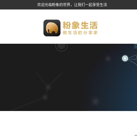
欢迎光临粉象的世界，让我们一起享受生活