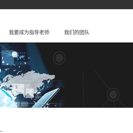
我要成为指导老师
我们的团队