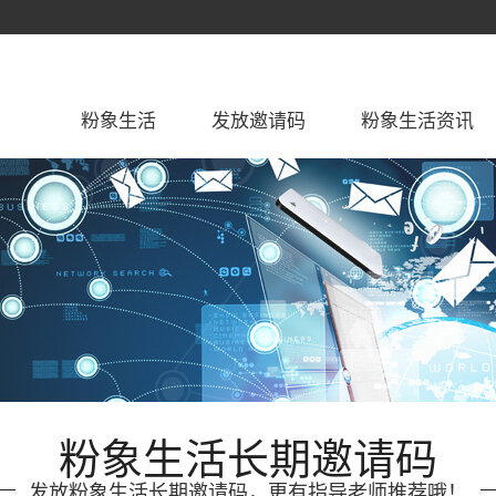
粉象生活
发放邀请码
粉象生活资讯
粉象生活长期邀请码
发放粉象生活长期邀请码，更有指导老师推荐哦！